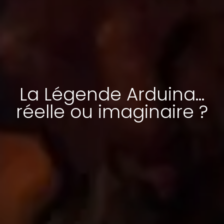
La Légende Arduina...
réelle ou imaginaire ?