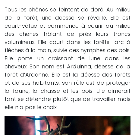
Tous les chênes se teintent de doré. Au milieu
de la forêt, une déesse se réveille. Elle est
court-vêtue et commence à courir au milieu
des chênes frôlant de près leurs troncs
volumineux. Elle court dans les forêts l'arc à
flèches à la main, suivie des nymphes des bois.
Elle porte un croissant de lune dans les
cheveux. Son nom est Arduinna, déesse de la
forêt d’Ardenne. Elle est la déesse des forêts
et de ses habitants, son rôle est de protéger
la faune, la chasse et les bois. Elle aimerait
tant se détendre plutôt que de travailler mais
elle n’a pas le choix.