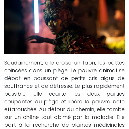
Soudainement, elle croise un faon, les pattes
coincées dans un piège. Le pauvre animal se
débat en poussant de petits cris aigus de
souffrance et de détresse. Le plus rapidement
possible, elle écarte les deux parties
coupantes du piège et libère la pauvre bête
effarouchée. Au détour du chemin, elle tombe
sur un chêne tout abimé par la maladie. Elle
part à la recherche de plantes médicinales