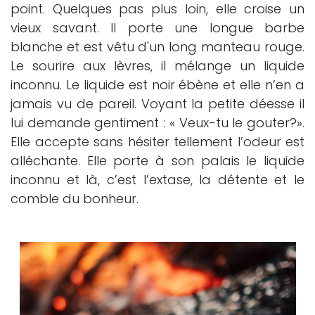
point. Quelques pas plus loin, elle croise un
vieux savant. Il porte une longue barbe
blanche et est vêtu d'un long manteau rouge.
Le sourire aux lèvres, il mélange un liquide
inconnu. Le liquide est noir ébène et elle n’en a
jamais vu de pareil. Voyant la petite déesse il
lui demande gentiment : « Veux-tu le gouter?».
Elle accepte sans hésiter tellement l’odeur est
alléchante. Elle porte à son palais le liquide
inconnu et là, c’est l’extase, la détente et le
comble du bonheur.