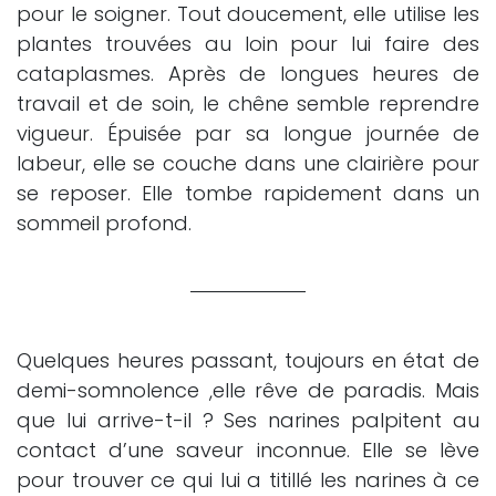
pour le soigner. Tout doucement, elle utilise les
plantes trouvées au loin pour lui faire des
cataplasmes. Après de longues heures de
travail et de soin, le chêne semble reprendre
vigueur. Épuisée par sa longue journée de
labeur, elle se couche dans une clairière pour
se reposer. Elle tombe rapidement dans un
sommeil profond.
Quelques heures passant, toujours en état de
demi-somnolence ,elle rêve de paradis. Mais
que lui arrive-t-il ? Ses narines palpitent au
contact d’une saveur inconnue. Elle se lève
pour trouver ce qui lui a titillé les narines à ce