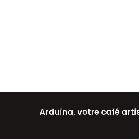
Arduina, votre café art