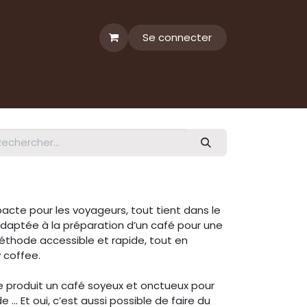
Se connecter
acte pour les voyageurs, tout tient dans le
daptée à la préparation d’un café pour une
thode accessible et rapide, tout en
w coffee.
 produit un café soyeux et onctueux pour
... Et oui, c’est aussi possible de faire du