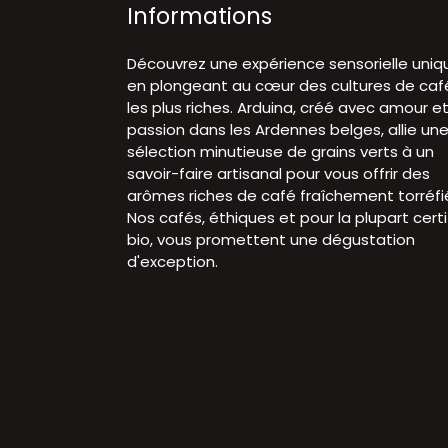
Informations
Découvrez une expérience sensorielle uniq
en plongeant au cœur des cultures de caf
les plus riches. Arduina, créé avec amour e
passion dans les Ardennes belges, allie un
sélection minutieuse de grains verts à un
savoir-faire artisanal pour vous offrir des
arômes riches de café fraîchement torréfi
Nos cafés, éthiques et pour la plupart certi
bio, vous promettent une dégustation
d'exception.