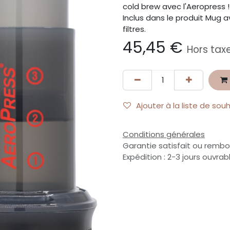
cold brew avec l'Aeropress !
Inclus dans le produit Mug a
filtres.
45,45
€
Hors tax
Ajouter à la liste de sou
Conditions générales
Garantie satisfait ou rembo
Expédition : 2-3 jours ouvrab