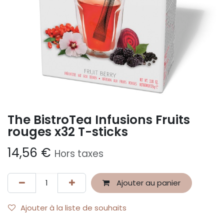
The BistroTea Infusions Fruits
rouges x32 T-sticks
14,56
€
Hors taxes
Ajouter au panier
Ajouter à la liste de souhaits