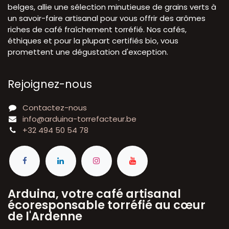
belges, allie une sélection minutieuse de grains verts à
un savoir-faire artisanal pour vous offrir des arômes
riches de café fraîchement torréfié. Nos cafés,
éthiques et pour la plupart certifiés bio, vous
promettent une dégustation d'exception.
Rejoignez-nous
Contactez-nous
info@arduina-torrefacteur.be
+32 494 50 54 78
Arduina, votre café artisanal
écoresponsable torréfié au cœur
de l'Ardenne