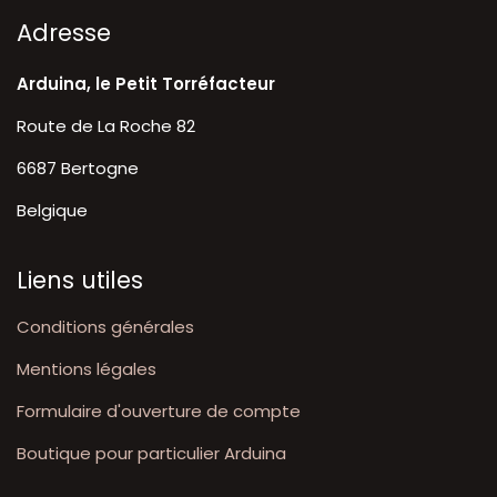
A​dresse
Arduina, le Petit Torréfacteur
Route de La Roche 82
6687 Bertogne
Belgique
Liens utiles
Conditions générales
Mentions légales
Formulaire d'ouverture de compte
Boutique pour particulier Arduina