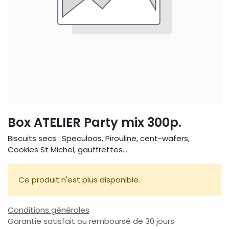
Box ATELIER Party mix 300p.
Biscuits secs : Speculoos, Pirouline, cent-wafers,
Cookies St Michel, gauffrettes...
Ce produit n'est plus disponible.
Conditions générales
Garantie satisfait ou remboursé de 30 jours