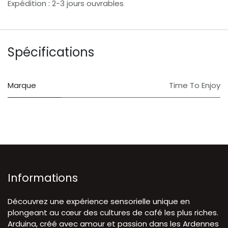
Expédition : 2-3 jours ouvrables
Spécifications
Marque
Time To Enjoy
Informations
Découvrez une expérience sensorielle unique en
plongeant au cœur des cultures de café les plus riches.
Arduina, créé avec amour et passion dans les Ardennes