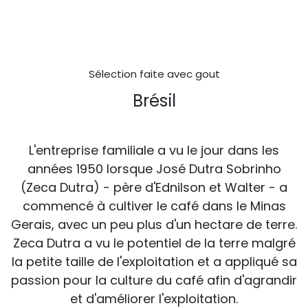
Sélection faite avec gout
Brésil
L'entreprise familiale a vu le jour dans les
années 1950 lorsque José Dutra Sobrinho
(Zeca Dutra) - père d'Ednilson et Walter - a
commencé à cultiver le café dans le Minas
Gerais, avec un peu plus d'un hectare de terre.
Zeca Dutra a vu le potentiel de la terre malgré
la petite taille de l'exploitation et a appliqué sa
passion pour la culture du café afin d'agrandir
et d'améliorer l'exploitation.