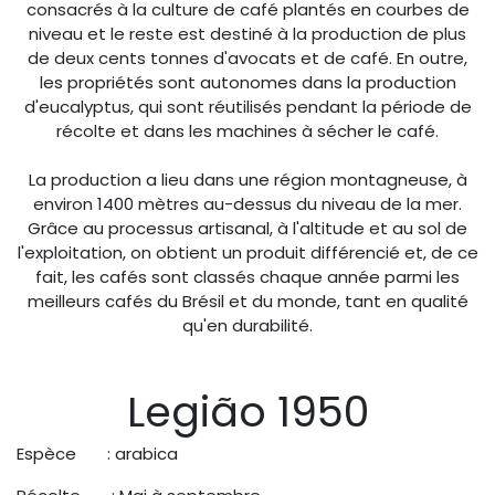
consacrés à la culture de café plantés en courbes de
niveau et le reste est destiné à la production de plus
de deux cents tonnes d'avocats et de café. En outre,
les propriétés sont autonomes dans la production
d'eucalyptus, qui sont réutilisés pendant la période de
récolte et dans les machines à sécher le café.
La production a lieu dans une région montagneuse, à
environ 1400 mètres au-dessus du niveau de la mer.
Grâce au processus artisanal, à l'altitude et au sol de
l'exploitation, on obtient un produit différencié et, de ce
fait, les cafés sont classés chaque année parmi les
meilleurs cafés du Brésil et du monde, tant en qualité
qu'en durabilité.
Legião 1950
Espèce : arabica