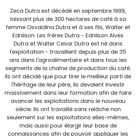
Zeca Dutra est décédé en septembre 1999,
laissant plus de 300 hectares de café à sa
femme Osvaldina Dutra et à ses fils, Walter et
Ednilson. Les frères Dutra - Ednilson Alves
Dutra et Walter Cesar Dutra est né dans
l'exploitation - travaillent depuis plus de 35
ans dans l'agroalimentaire et dans tous les
segments de la chaîne de production du café.
Ils ont décidé que pour tirer le meilleur parti de
l'héritage de leur père, ils devaient investir
massivement dans leur formation afin de faire
avancer les exploitations dans le nouveau
siècle. Ils ont travaillé sans relâche non
seulement sur les exploitations elles-mêmes,
mais aussi pour élargir leur base de
connaissances afin de pouvoir appliquer les