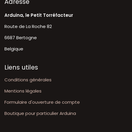
A​dresse
Arduina, le Petit Torréfacteur
Route de La Roche 82
6687 Bertogne
Belgique
Liens utiles
Conditions générales
Mentions légales
Formulaire d'ouverture de compte
Boutique pour particulier Arduina