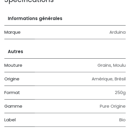
Informations générales
Marque
Arduina
Autres
Mouture
Grains
,
Moulu
Origine
Amérique
,
Brésil
Format
250g
Gamme
Pure Origine
Label
Bio