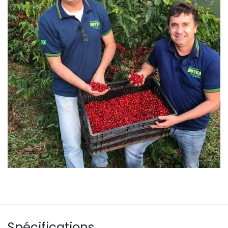
Spécifications