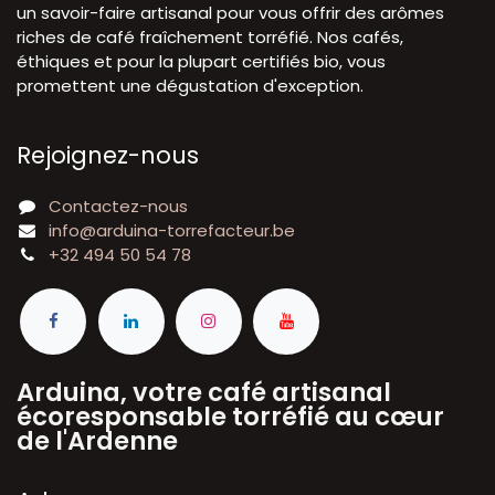
un savoir-faire artisanal pour vous offrir des arômes
riches de café fraîchement torréfié. Nos cafés,
éthiques et pour la plupart certifiés bio, vous
promettent une dégustation d'exception.
Rejoignez-nous
Contactez-nous
info@arduina-torrefacteur.be
+32 494 50 54 78
Arduina, votre café artisanal
écoresponsable torréfié au cœur
de l'Ardenne