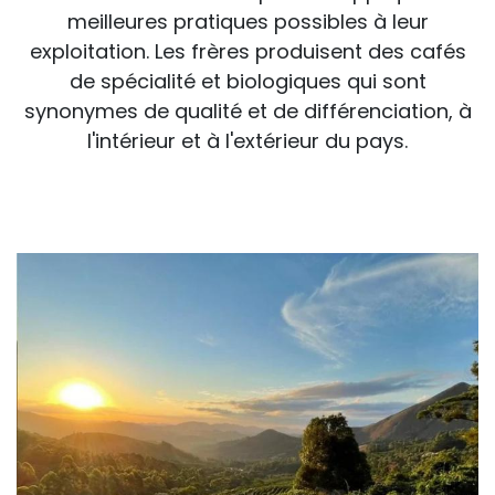
meilleures pratiques possibles à leur
exploitation. Les frères produisent des cafés
de spécialité et biologiques qui sont
synonymes de qualité et de différenciation, à
l'intérieur et à l'extérieur du pays.