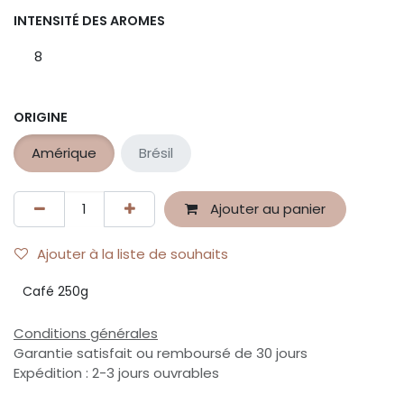
INTENSITÉ DES AROMES
8
ORIGINE
Amérique
Brésil
Ajouter au panier
Ajouter à la liste de souhaits
Café 250g
Conditions générales
Garantie satisfait ou remboursé de 30 jours
Expédition : 2-3 jours ouvrables