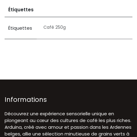
Étiquettes
Café 250g
Étiquettes
Informations
Découvrez une expérience sensorielle unique en
plongeant au cœur des cultures de café les plus riches.
Arduina, créé avec amour et passion dans les Ardennes
belges, allie une sélection minutieuse de grains verts à