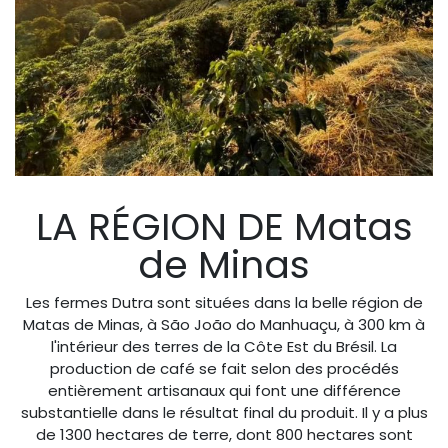
LA RÉGION DE Matas
de Minas
Les fermes Dutra sont situées dans la belle région de
Matas de Minas, à São João do Manhuaçu, à 300 km à
l'intérieur des terres de la Côte Est du Brésil. La
production de café se fait selon des procédés
entièrement artisanaux qui font une différence
substantielle dans le résultat final du produit. Il y a plus
de 1300 hectares de terre, dont 800 hectares sont