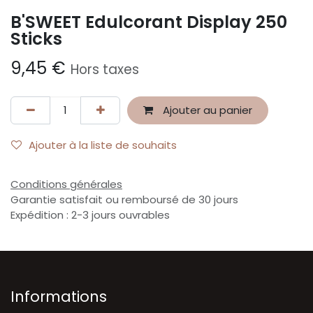
B'SWEET Edulcorant Display 250
Sticks
9,45
€
Hors taxes
Ajouter au panier
Ajouter à la liste de souhaits
Conditions générales
Garantie satisfait ou remboursé de 30 jours
Expédition : 2-3 jours ouvrables
Informations