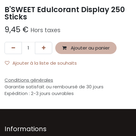
B'SWEET Edulcorant Display 250
Sticks
9,45
€
Hors taxes
Ajouter au panier
Ajouter à la liste de souhaits
Conditions générales
Garantie satisfait ou remboursé de 30 jours
Expédition : 2-3 jours ouvrables
Informations