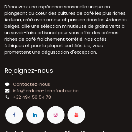
Découvrez une expérience sensorielle unique en
plongeant au cœur des cultures de café les plus riches.
Arduina, créé avec amour et passion dans les Ardennes
belges, allie une sélection minutieuse de grains verts à
un savoir-faire artisanal pour vous offrir des arômes
riches de café fraîchement torréfié. Nos cafés,
éthiques et pour la plupart certifiés bio, vous
promettent une dégustation d'exception.
Rejoignez-nous
Contactez-nous
info@arduina-torrefacteur.be
+32 494 50 54 78