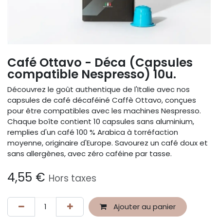
Café Ottavo - Déca (Capsules
compatible Nespresso) 10u.
Découvrez le goût authentique de l'Italie avec nos
capsules de café décaféiné Caffè Ottavo, conçues
pour être compatibles avec les machines Nespresso.
Chaque boîte contient 10 capsules sans aluminium,
remplies d'un café 100 % Arabica à torréfaction
moyenne, originaire d'Europe. Savourez un café doux et
sans allergènes, avec zéro caféine par tasse.
4,55
€
Hors taxes
Ajouter au panier