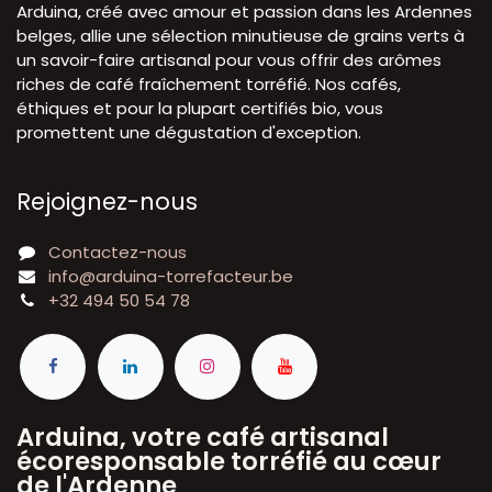
Arduina, créé avec amour et passion dans les Ardennes
belges, allie une sélection minutieuse de grains verts à
un savoir-faire artisanal pour vous offrir des arômes
riches de café fraîchement torréfié. Nos cafés,
éthiques et pour la plupart certifiés bio, vous
promettent une dégustation d'exception.
Rejoignez-nous
Contactez-nous
info@arduina-torrefacteur.be
+32 494 50 54 78
Arduina, votre café artisanal
écoresponsable torréfié au cœur
de l'Ardenne