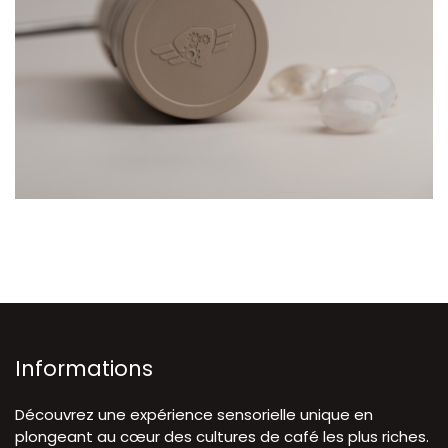
Informations
Découvrez une expérience sensorielle unique en
plongeant au cœur des cultures de café les plus riches.