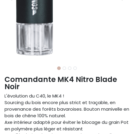
Comandante MK4 Nitro Blade
Noir
L'évolution du C40, le MK4 !
Sourcing du bois encore plus strict et traçable, en
provenance des forêts bavaroises. Bouton manivelle en
bois de chêne 100% naturel.
Axe intérieur adapté pour éviter le blocage du grain Pot
en polymère plus léger et résistant