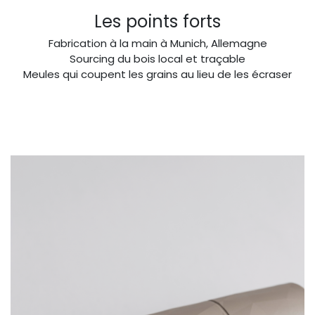
Les points forts
Fabrication à la main à Munich, Allemagne
Sourcing du bois local et traçable
Meules qui coupent les grains au lieu de les écraser