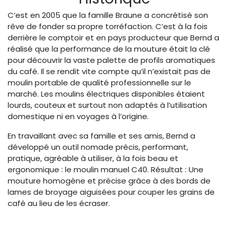
C’est en 2005 que la famille Braune a concrétisé son
rêve de fonder sa propre torréfaction. C’est à la fois
derrière le comptoir et en pays producteur que Bernd a
réalisé que la performance de la mouture était la clé
pour découvrir la vaste palette de profils aromatiques
du café. Il se rendit vite compte qu’il n’existait pas de
moulin portable de qualité professionnelle sur le
marché. Les moulins électriques disponibles étaient
lourds, couteux et surtout non adaptés à l’utilisation
domestique ni en voyages à l’origine.
En travaillant avec sa famille et ses amis, Bernd a
développé un outil nomade précis, performant,
pratique, agréable à utiliser, à la fois beau et
ergonomique : le moulin manuel C40. Résultat : Une
mouture homogène et précise grâce à des bords de
lames de broyage aiguisées pour couper les grains de
café au lieu de les écraser.