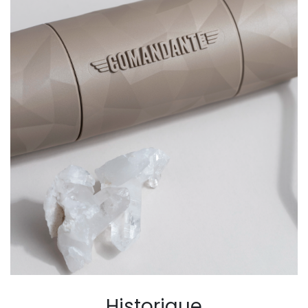
Historique