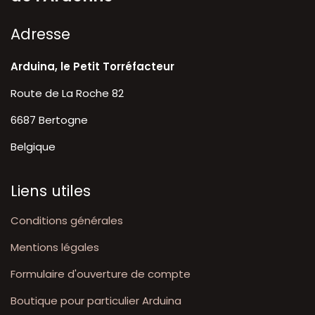
A​dresse
Arduina, le Petit Torréfacteur
Route de La Roche 82
6687 Bertogne
Belgique
Liens utiles
Conditions générales
Mentions légales
Formulaire d'ouverture de compte
Boutique pour particulier Arduina