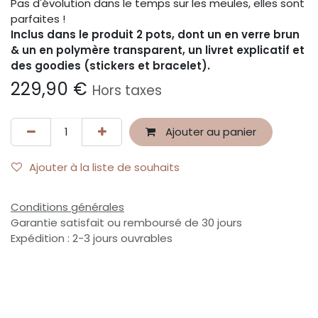
Pas d'évolution dans le temps sur les meules, elles sont
parfaites !
Inclus dans le produit 2 pots, dont un en verre brun
& un en polymère transparent, un livret explicatif et
des goodies (stickers et bracelet).
229,90
€
Hors taxes
Ajouter au panier
Ajouter à la liste de souhaits
Conditions générales
Garantie satisfait ou remboursé de 30 jours
Expédition : 2-3 jours ouvrables