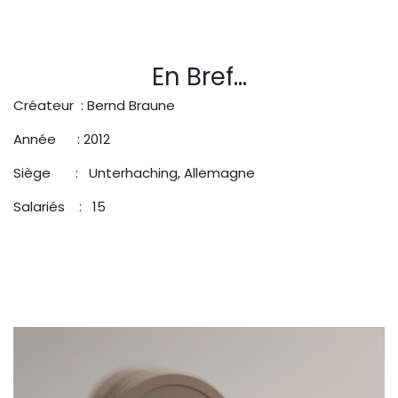
En Bref...
Créateur : Bernd Braune
Année : 2012
Siège : Unterhaching, Allemagne
Salariés
​: 15