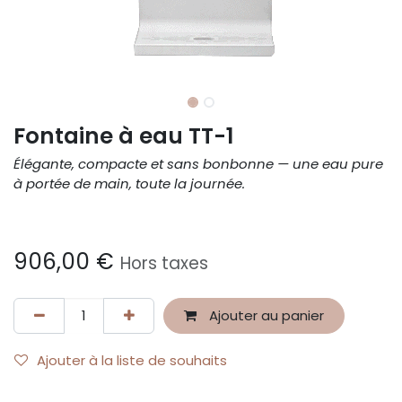
Fontaine à eau TT-1
Élégante, compacte et sans bonbonne — une eau pure
à portée de main, toute la journée.
906,00
€
Hors taxes
Ajouter au panier
Ajouter à la liste de souhaits