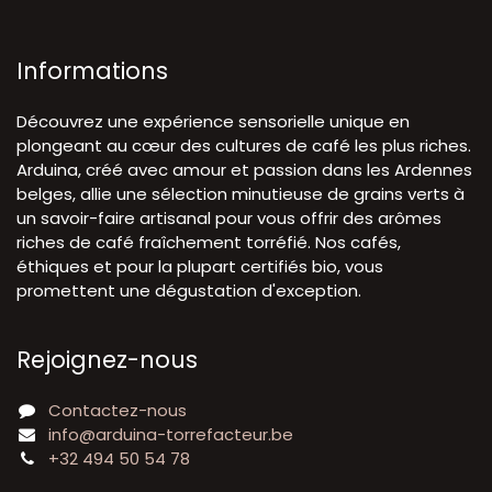
Informations
Découvrez une expérience sensorielle unique en
plongeant au cœur des cultures de café les plus riches.
Arduina, créé avec amour et passion dans les Ardennes
belges, allie une sélection minutieuse de grains verts à
un savoir-faire artisanal pour vous offrir des arômes
riches de café fraîchement torréfié. Nos cafés,
éthiques et pour la plupart certifiés bio, vous
promettent une dégustation d'exception.
Rejoignez-nous
Contactez-nous
info@arduina-torrefacteur.be
+32 494 50 54 78