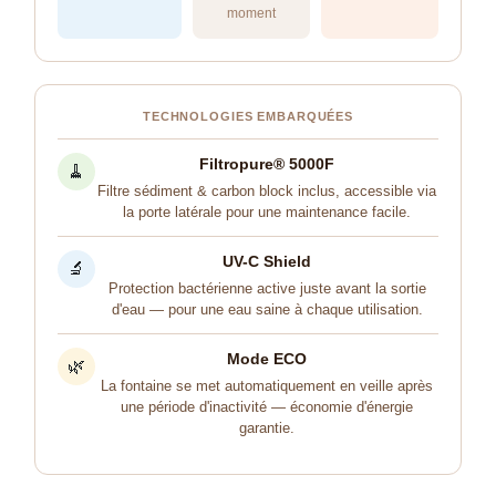
moment
TECHNOLOGIES EMBARQUÉES
Filtropure® 5000F
🧹
Filtre sédiment & carbon block inclus, accessible via
la porte latérale pour une maintenance facile.
UV-C Shield
🔬
Protection bactérienne active juste avant la sortie
d'eau — pour une eau saine à chaque utilisation.
Mode ECO
🌿
La fontaine se met automatiquement en veille après
une période d'inactivité — économie d'énergie
garantie.