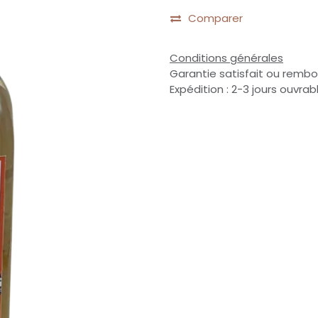
Comparer
Conditions générales
Garantie satisfait ou rembo
Expédition : 2-3 jours ouvrab