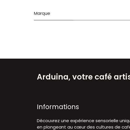
Marque
Arduina, votre café art
Informations
Découvrez une expérience sensorielle uniq
en plongeant au cœur des cultures de caf