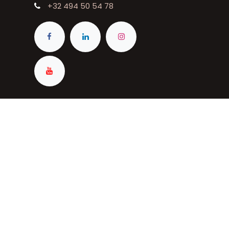
+32 494 50 54 78