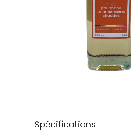
Spécifications