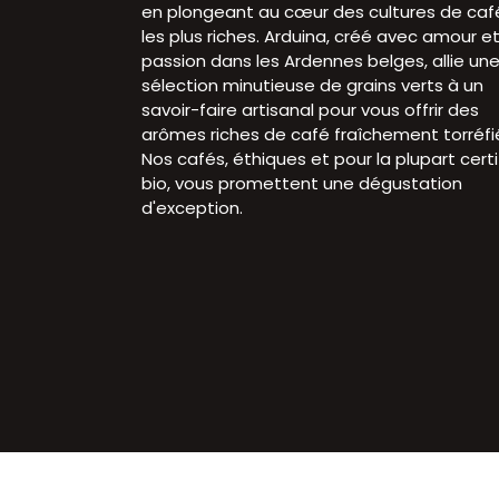
en plongeant au cœur des cultures de caf
les plus riches. Arduina, créé avec amour e
passion dans les Ardennes belges, allie un
sélection minutieuse de grains verts à un
savoir-faire artisanal pour vous offrir des
arômes riches de café fraîchement torréfi
Nos cafés, éthiques et pour la plupart certi
bio, vous promettent une dégustation
d'exception.