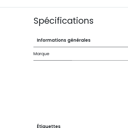
Spécifications
Informations générales
Marque
Étiquettes