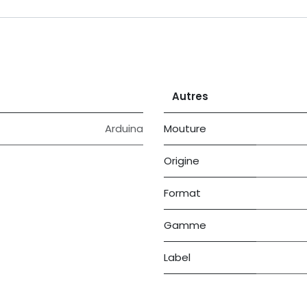
Autres
Arduina
Mouture
Origine
Format
Gamme
Label