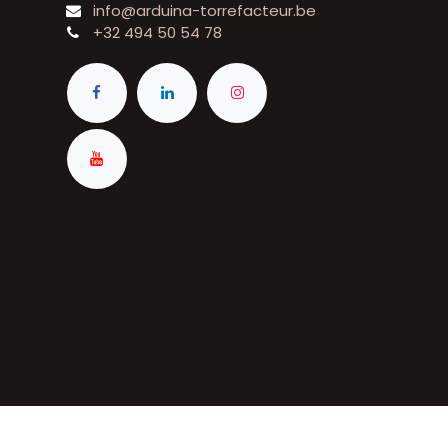
info@arduina-torrefacteur.be
+32 494 50 54 78