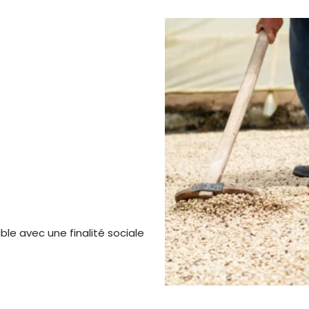
ble avec une finalité sociale