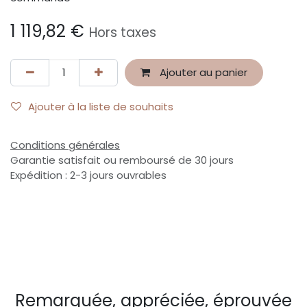
1 119,82
€
Hors taxes
Ajouter au panier
Ajouter à la liste de souhaits
Conditions générales
Garantie satisfait ou remboursé de 30 jours
Expédition : 2-3 jours ouvrables
Remarquée, appréciée, éprouvée