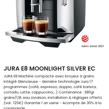
JURA E8 MOONLIGHT SILVER EC
JURA E8 Machine compacte avec broyeur à grains
intégré Silencieuse - dernière technologie Jura 17
programmes (café, espresso, doppio, café barista,
cortado, Latte, cappuccino,...) Contenance : 280gr
grains/1,9L eau Livraison, installation & réglages offerts
(val : 125€) Garantie 1 an usine - Acompte de 30% à la
commande