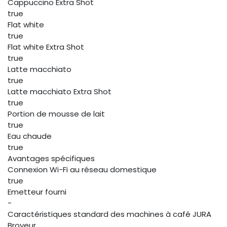
Cappuccino Extra Shot
true
Flat white
true
Flat white Extra Shot
true
Latte macchiato
true
Latte macchiato Extra Shot
true
Portion de mousse de lait
true
Eau chaude
true
Avantages spécifiques
Connexion Wi-Fi au réseau domestique
true
Emetteur fourni
-
Caractéristiques standard des machines à café JURA
Broyeur