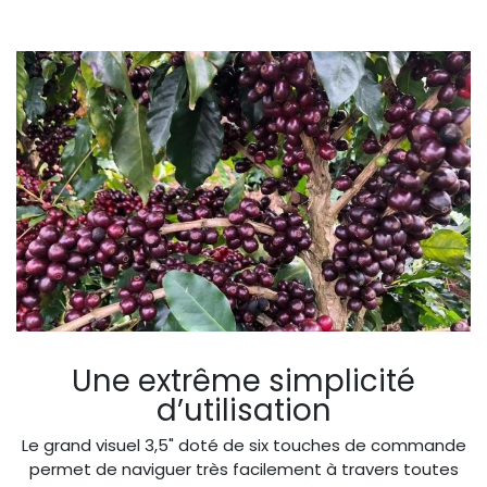
Une extrême simplicité
d’utilisation
Le grand visuel 3,5" doté de six touches de commande
permet de naviguer très facilement à travers toutes