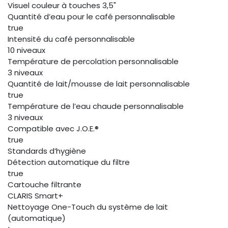
Visuel couleur à touches 3,5"
Quantité d’eau pour le café personnalisable
true
Intensité du café personnalisable
10 niveaux
Température de percolation personnalisable
3 niveaux
Quantité de lait/mousse de lait personnalisable
true
Température de l’eau chaude personnalisable
3 niveaux
Compatible avec J.O.E.®
true
Standards d’hygiène
Détection automatique du filtre
true
Cartouche filtrante
CLARIS Smart+
Nettoyage One-Touch du système de lait
(automatique)