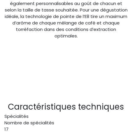
également personnalisables au goût de chacun et
selon la taille de tasse souhaitée. Pour une dégustation
idéale, la technologie de pointe de l’E8 tire un maximum
d’arôme de chaque mélange de café et chaque
torréfaction dans des conditions d’extraction
optimales.
Caractéristiques techniques
Spécialités
Nombre de spécialités
17