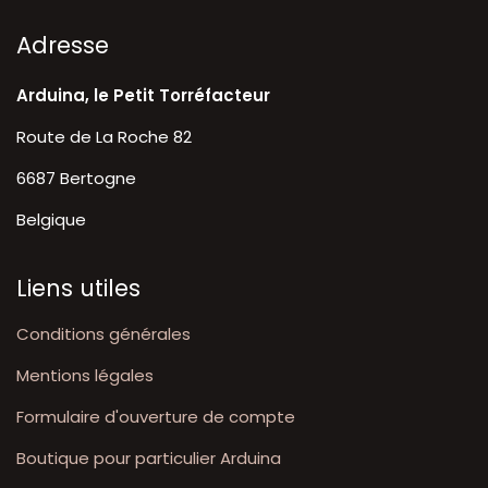
A​dresse
Arduina, le Petit Torréfacteur
Route de La Roche 82
6687 Bertogne
Belgique
Liens utiles
Conditions générales
Mentions légales
Formulaire d'ouverture de compte
Boutique pour particulier Arduina