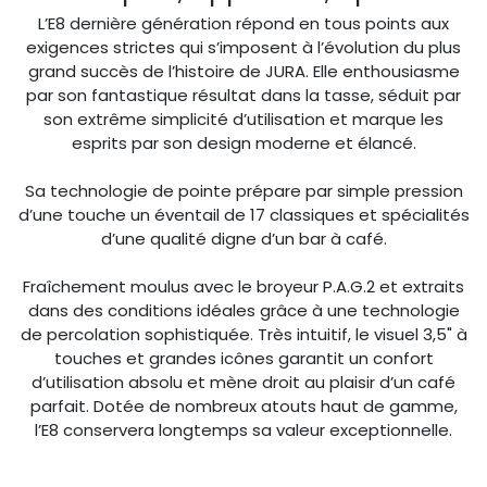
L’E8 dernière génération répond en tous points aux
exigences strictes qui s’imposent à l’évolution du plus
grand succès de l’histoire de JURA. Elle enthousiasme
par son fantastique résultat dans la tasse, séduit par
son extrême simplicité d’utilisation et marque les
esprits par son design moderne et élancé.
Sa technologie de pointe prépare par simple pression
d’une touche un éventail de 17 classiques et spécialités
d’une qualité digne d’un bar à café.
Fraîchement moulus avec le broyeur P.A.G.2 et extraits
dans des conditions idéales grâce à une technologie
de percolation sophistiquée. Très intuitif, le visuel 3,5" à
touches et grandes icônes garantit un confort
d’utilisation absolu et mène droit au plaisir d’un café
parfait. Dotée de nombreux atouts haut de gamme,
l’E8 conservera longtemps sa valeur exceptionnelle.