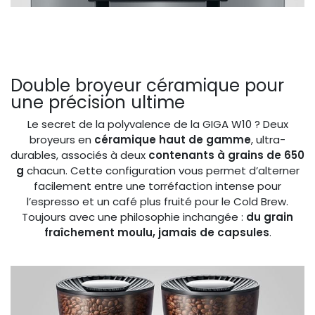
Double broyeur céramique pour
une précision ultime
Le secret de la polyvalence de la GIGA W10 ? Deux
broyeurs en
céramique haut de gamme
, ultra-
durables, associés à deux
contenants à grains de 650
g
chacun. Cette configuration vous permet d’alterner
facilement entre une torréfaction intense pour
l’espresso et un café plus fruité pour le Cold Brew.
Toujours avec une philosophie inchangée :
du grain
fraîchement moulu, jamais de capsules
.