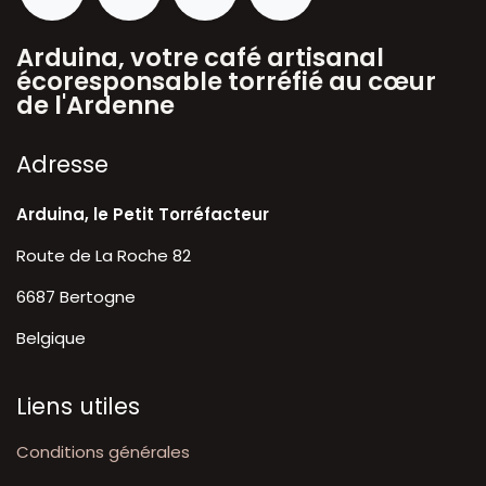
Arduina, votre café artisanal
écoresponsable torréfié au cœur
de l'Ardenne
A​dresse
Arduina, le Petit Torréfacteur
Route de La Roche 82
6687 Bertogne
Belgique
Liens utiles
Conditions générales