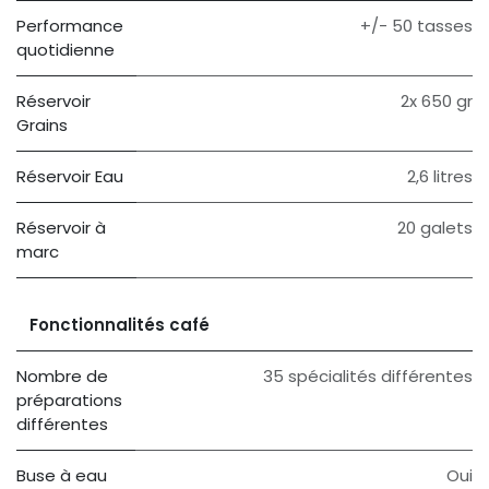
Performance
+/- 50 tasses
quotidienne
Réservoir
2x 650 gr
Grains
Réservoir Eau
2,6 litres
Réservoir à
20 galets
marc
Fonctionnalités café
Nombre de
35 spécialités différentes
préparations
différentes
Buse à eau
Oui