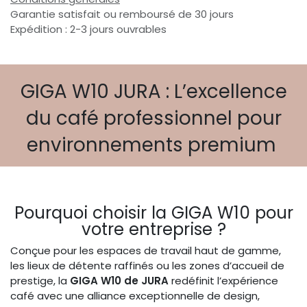
Garantie satisfait ou remboursé de 30 jours
Expédition : 2-3 jours ouvrables
GIGA W10 JURA : L’excellence
du café professionnel pour
environnements premium
Pourquoi choisir la GIGA W10 pour
votre entreprise ?
Conçue pour les espaces de travail haut de gamme,
les lieux de détente raffinés ou les zones d’accueil de
prestige, la
GIGA W10 de JURA
redéfinit l’expérience
café avec une alliance exceptionnelle de design,