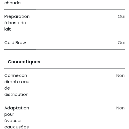
chaude
Préparation
Oui
à base de
lait
Cold Brew
Oui
Connectiques
Connexion
Non
directe eau
de
distribution
Adaptation
Non
pour
évacuer
eaux usées