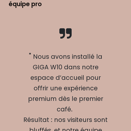
équipe pro
"
Nous avons installé la
GIGA W10 dans notre
espace d’accueil pour
offrir une expérience
premium dès le premier
café.
Résultat : nos visiteurs sont
bluffés, et notre équipe