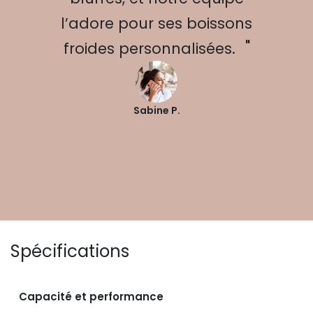
l’adore pour ses boissons
"
froides personnalisées.
Sabine P.
Spécifications
Capacité et performance