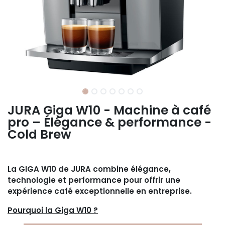
JURA Giga W10 - Machine à café
pro – Élégance & performance -
Cold Brew
La GIGA W10 de JURA combine élégance,
technologie et performance pour offrir une
expérience café exceptionnelle en entreprise.
Pourquoi la Giga W10 ?