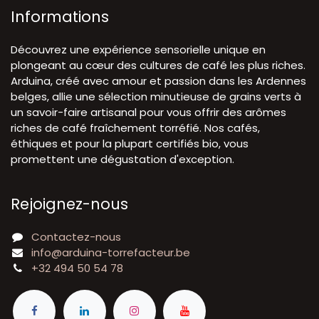
Informations
Découvrez une expérience sensorielle unique en
plongeant au cœur des cultures de café les plus riches.
Arduina, créé avec amour et passion dans les Ardennes
belges, allie une sélection minutieuse de grains verts à
un savoir-faire artisanal pour vous offrir des arômes
riches de café fraîchement torréfié. Nos cafés,
éthiques et pour la plupart certifiés bio, vous
promettent une dégustation d'exception.
Rejoignez-nous
Contactez-nous
info@arduina-torrefacteur.be
+32 494 50 54 78