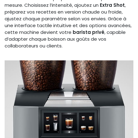
mesure. Choisissez l’intensité, ajoutez un
Extra Shot
,
préparez vos recettes en version chaude ou froide,
ajustez chaque paramètre selon vos envies. Grâce à
une interface tactile intuitive et des options avancées,
cette machine devient votre
barista privé
, capable
d’adapter chaque boisson aux goûts de vos
collaborateurs ou clients.