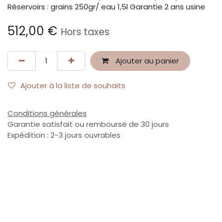
Réservoirs : grains 250gr/ eau 1,5l Garantie 2 ans usine
512,00
€
Hors taxes
Ajouter au panier
Ajouter à la liste de souhaits
Conditions générales
Garantie satisfait ou remboursé de 30 jours
Expédition : 2-3 jours ouvrables