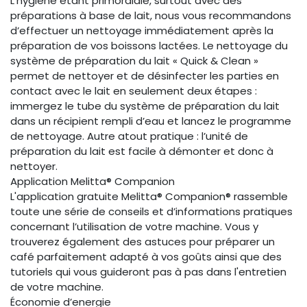
L’hygiène étant primordiale, surtout avec des
préparations à base de lait, nous vous recommandons
d’effectuer un nettoyage immédiatement après la
préparation de vos boissons lactées. Le nettoyage du
système de préparation du lait « Quick & Clean »
permet de nettoyer et de désinfecter les parties en
contact avec le lait en seulement deux étapes :
immergez le tube du système de préparation du lait
dans un récipient rempli d’eau et lancez le programme
de nettoyage. Autre atout pratique : l’unité de
préparation du lait est facile à démonter et donc à
nettoyer.
Application Melitta® Companion
L'application gratuite Melitta® Companion® rassemble
toute une série de conseils et d’informations pratiques
concernant l’utilisation de votre machine. Vous y
trouverez également des astuces pour préparer un
café parfaitement adapté à vos goûts ainsi que des
tutoriels qui vous guideront pas à pas dans l'entretien
de votre machine.
Économie d’energie