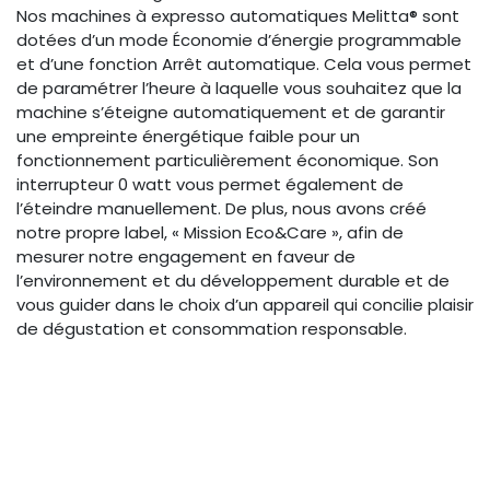
Nos machines à expresso automatiques Melitta® sont
dotées d’un mode Économie d’énergie programmable
et d’une fonction Arrêt automatique. Cela vous permet
de paramétrer l’heure à laquelle vous souhaitez que la
machine s’éteigne automatiquement et de garantir
une empreinte énergétique faible pour un
fonctionnement particulièrement économique. Son
interrupteur 0 watt vous permet également de
l’éteindre manuellement. De plus, nous avons créé
notre propre label, « Mission Eco&Care », afin de
mesurer notre engagement en faveur de
l’environnement et du développement durable et de
vous guider dans le choix d’un appareil qui concilie plaisir
de dégustation et consommation responsable.