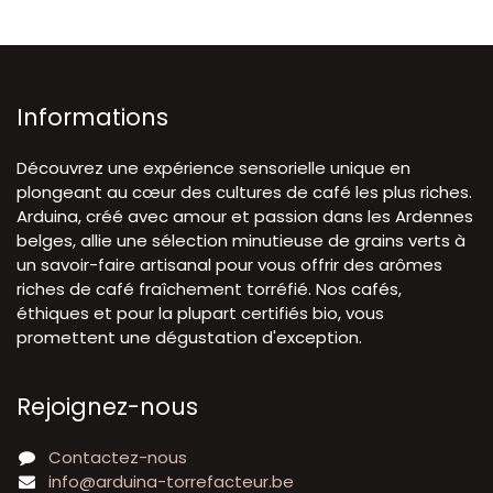
Informations
Découvrez une expérience sensorielle unique en
plongeant au cœur des cultures de café les plus riches.
Arduina, créé avec amour et passion dans les Ardennes
belges, allie une sélection minutieuse de grains verts à
un savoir-faire artisanal pour vous offrir des arômes
riches de café fraîchement torréfié. Nos cafés,
éthiques et pour la plupart certifiés bio, vous
promettent une dégustation d'exception.
Rejoignez-nous
Contactez-nous
info@arduina-torrefacteur.be