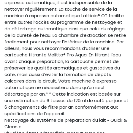
expresso automatique, il est indispensable de la
nettoyer régulièrement. La touche de service de la
machine à expresso automatique Latticia® OT facilite
entre autres l’accès au programme de nettoyage et
de détartrage automatique ainsi que celui du réglage
de la dureté de l’eau. La chambre d’extraction se retire
facilement pour nettoyer l’intérieur de la machine. Par
ailleurs, nous vous recommandons d’utiliser une
cartouche filtrante Melitta® Pro Aqua. En filtrant l’eau
avant chaque préparation, la cartouche permet de
préserver les qualités aromatiques et gustatives du
café, mais aussi d’éviter la formation de dépôts
calcaires dans le circuit. Votre machine à expresso
automatique ne nécessitera donc qu’un seul
détartrage par an.* * Cette indication est basée sur
une estimation de 6 tasses de 120ml de café par jour et
6 changements de filtre par an conformément aux
spécifications de l’appareil.
Nettoyage du système de préparation du lait « Quick &
Clean »