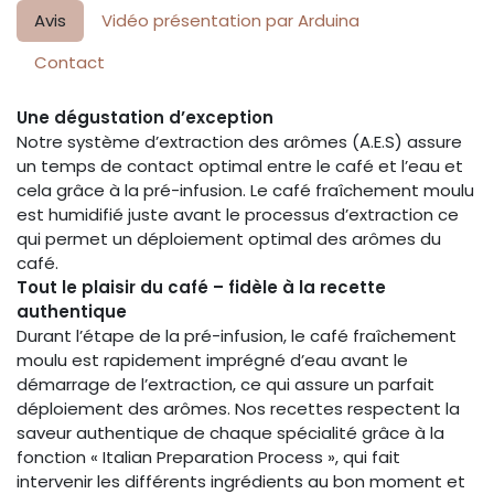
Avis
Vidéo présentation par Arduina
Contact
Une dégustation d’exception
Notre système d’extraction des arômes (A.E.S) assure
un temps de contact optimal entre le café et l’eau et
cela grâce à la pré-infusion. Le café fraîchement moulu
est humidifié juste avant le processus d’extraction ce
qui permet un déploiement optimal des arômes du
café.
Tout le plaisir du café – fidèle à la recette
authentique
Durant l’étape de la pré-infusion, le café fraîchement
moulu est rapidement imprégné d’eau avant le
démarrage de l’extraction, ce qui assure un parfait
déploiement des arômes. Nos recettes respectent la
saveur authentique de chaque spécialité grâce à la
fonction « Italian Preparation Process », qui fait
intervenir les différents ingrédients au bon moment et