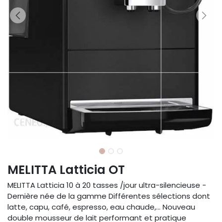
MELITTA Latticia OT
MELITTA Latticia 10 à 20 tasses /jour ultra-silencieuse -
Dernière née de la gamme Différentes sélections dont
latte, capu, café, espresso, eau chaude,... Nouveau
double mousseur de lait performant et pratique