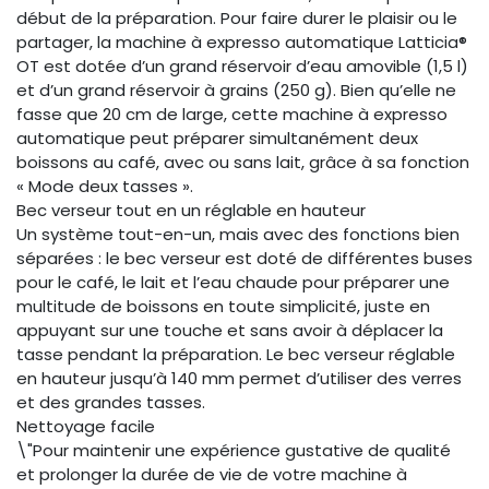
début de la préparation. Pour faire durer le plaisir ou le
partager, la machine à expresso automatique Latticia®
OT est dotée d’un grand réservoir d’eau amovible (1,5 l)
et d’un grand réservoir à grains (250 g). Bien qu’elle ne
fasse que 20 cm de large, cette machine à expresso
automatique peut préparer simultanément deux
boissons au café, avec ou sans lait, grâce à sa fonction
« Mode deux tasses ».
Bec verseur tout en un réglable en hauteur
Un système tout-en-un, mais avec des fonctions bien
séparées : le bec verseur est doté de différentes buses
pour le café, le lait et l’eau chaude pour préparer une
multitude de boissons en toute simplicité, juste en
appuyant sur une touche et sans avoir à déplacer la
tasse pendant la préparation. Le bec verseur réglable
en hauteur jusqu’à 140 mm permet d’utiliser des verres
et des grandes tasses.
Nettoyage facile
\"Pour maintenir une expérience gustative de qualité
et prolonger la durée de vie de votre machine à