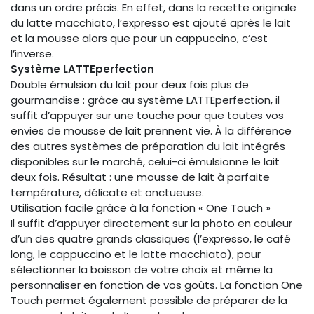
dans un ordre précis. En effet, dans la recette originale
du latte macchiato, l’expresso est ajouté après le lait
et la mousse alors que pour un cappuccino, c’est
l’inverse.
Système LATTEperfection
Double émulsion du lait pour deux fois plus de
gourmandise : grâce au système LATTEperfection, il
suffit d’appuyer sur une touche pour que toutes vos
envies de mousse de lait prennent vie. À la différence
des autres systèmes de préparation du lait intégrés
disponibles sur le marché, celui-ci émulsionne le lait
deux fois. Résultat : une mousse de lait à parfaite
température, délicate et onctueuse.
Utilisation facile grâce à la fonction « One Touch »
Il suffit d’appuyer directement sur la photo en couleur
d’un des quatre grands classiques (l’expresso, le café
long, le cappuccino et le latte macchiato), pour
sélectionner la boisson de votre choix et même la
personnaliser en fonction de vos goûts. La fonction One
Touch permet également possible de préparer de la