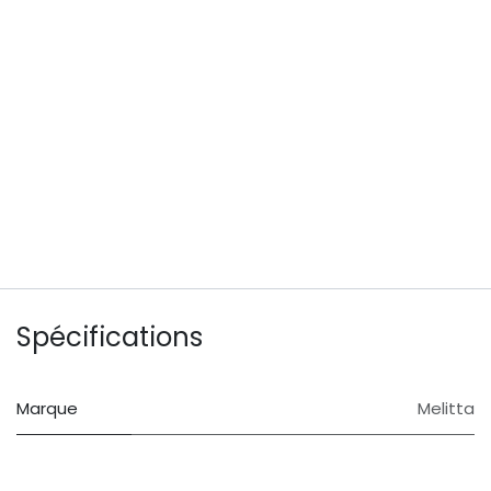
Spécifications
Marque
Melitta