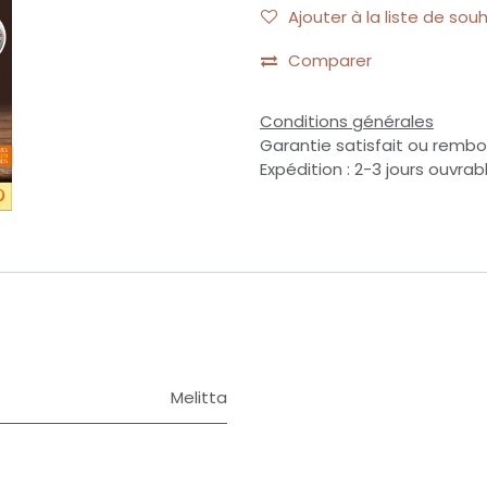
Ajouter à la liste de sou
Comparer
Conditions générales
Garantie satisfait ou rembo
Expédition : 2-3 jours ouvrab
Melitta