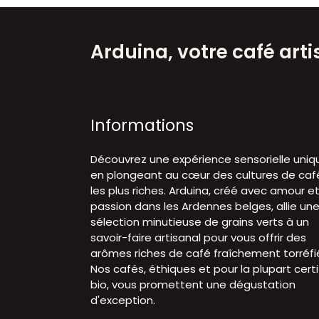
Arduina, votre café art
Informations
Découvrez une expérience sensorielle uniq
en plongeant au cœur des cultures de caf
les plus riches. Arduina, créé avec amour e
passion dans les Ardennes belges, allie un
sélection minutieuse de grains verts à un
savoir-faire artisanal pour vous offrir des
arômes riches de café fraîchement torréfi
Nos cafés, éthiques et pour la plupart certi
bio, vous promettent une dégustation
d'exception.