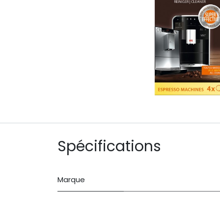
Spécifications
Marque