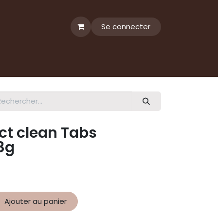
Se connecter
ct clean Tabs
8g
Ajouter au panier