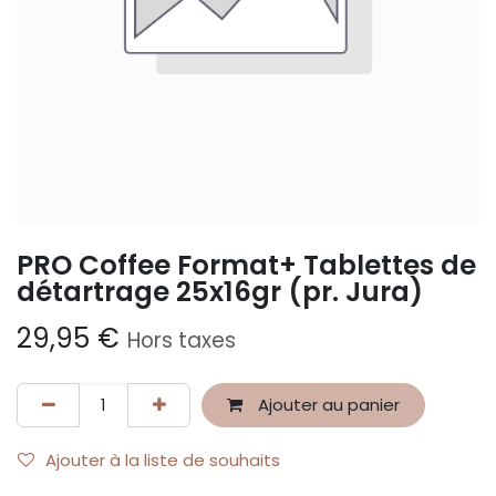
PRO Coffee Format+ Tablettes de
détartrage 25x16gr (pr. Jura)
29,95
€
Hors taxes
Ajouter au panier
Ajouter à la liste de souhaits