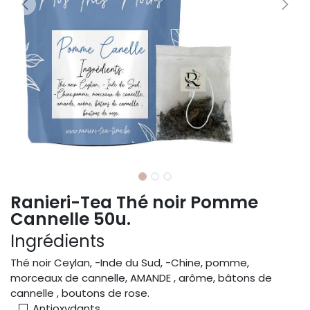
Ranieri-Tea Thé noir Pomme
Cannelle 50u.
Ingrédients
Thé noir Ceylan, -Inde du Sud, -Chine, pomme,
morceaux de cannelle, AMANDE , arôme, bâtons de
cannelle , boutons de rose.
Antioxydants