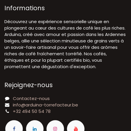
Informations
Découvrez une expérience sensorielle unique en
plongeant au cœur des cultures de café les plus riches.
Arduina, créé avec amour et passion dans les Ardennes
belges, allie une sélection minutieuse de grains verts à
un savoir-faire artisanal pour vous offrir des arômes
riches de café fraîchement torréfié. Nos cafés,
éthiques et pour la plupart certifiés bio, vous
promettent une dégustation d'exception.
Rejoignez-nous
Contactez-nous
info@arduina-torrefacteur.be
+32 494 50 54 78