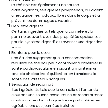
Le thé noir est également une source
d'antioxydants, tels que les polyphénols, qui aident
à neutraliser les radicaux libres dans le corps et à
prévenir les dommages oxydatifs.
Bien-être digestif
Certains ingrédients tels que la cannelle et la
pomme peuvent avoir des propriétés apaisantes
pour le système digestif et favoriser une digestion
saine.
Bienfaits pour le cœur
Des études suggèrent que la consommation
régulière de thé noir peut contribuer à améliorer la
santé cardiovasculaire en aidant à maintenir un
taux de cholestérol équilibré et en favorisant la
santé des vaisseaux sanguins.
Sensation de réconfort
Les ingrédients tels que la cannelle et l'amande
ajoutent une touche chaleureuse et réconfortante
à l'infusion, rendant chaque tasse particulièrement
agréable lors des journées fraîches.