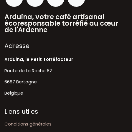
Arduina, votre café artisanal
écoresponsable torréfié au cœur
de l'Ardenne
A​dresse
Arduina, le Petit Torréfacteur
Route de La Roche 82
6687 Bertogne
Belgique
Liens utiles
Conditions générales