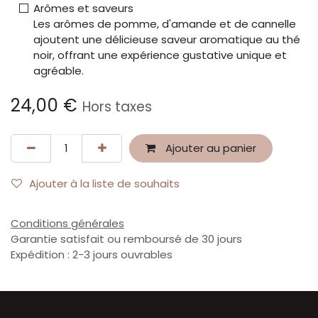
Arômes et saveurs
Les arômes de pomme, d'amande et de cannelle
ajoutent une délicieuse saveur aromatique au thé
noir, offrant une expérience gustative unique et
agréable.
24,00
€
Hors taxes
Ajouter au panier
Ajouter à la liste de souhaits
Conditions générales
Garantie satisfait ou remboursé de 30 jours
Expédition : 2-3 jours ouvrables