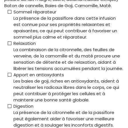
Baton de cannelle, Baies de Goji, Camomille, Maté.
Sommeil réparateur
La présence de la passiflore dans cette infusion
est connue pour ses propriétés relaxantes et
apaisantes, ce qui peut contribuer à favoriser un
sommeil plus calme et réparateur.
Relaxation
La combinaison de la citronnelle, des feuilles de
verveine, de la camomille et du maté procure une
sensation de détente et de relaxation, aidant à
libérer les tensions accumulées pendant la journée.
Apport en antioxydants
Les baies de goji, riches en antioxydants, aident à
neutraliser les radicaux libres dans le corps, ce qui
peut contribuer à protéger les cellules et à
maintenir une bonne santé globale.
Digestion
La présence de la citronnelle et de la passiflore
peut également aider à favoriser une meilleure
digestion et à soulager les inconforts digestifs.