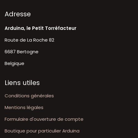
A​dresse
Arduina, le Petit Torréfacteur
Route de La Roche 82
6687 Bertogne
Belgique
Liens utiles
Conditions générales
Mentions légales
Formulaire d'ouverture de compte
Boutique pour particulier Arduina