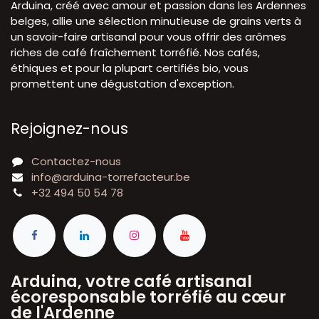
Arduina, créé avec amour et passion dans les Ardennes
belges, allie une sélection minutieuse de grains verts à
un savoir-faire artisanal pour vous offrir des arômes
riches de café fraîchement torréfié. Nos cafés,
éthiques et pour la plupart certifiés bio, vous
promettent une dégustation d'exception.
Rejoignez-nous
Contactez-nous
info@arduina-torrefacteur.be
+32 494 50 54 78
Arduina, votre café artisanal
écoresponsable torréfié au cœur
de l'Ardenne