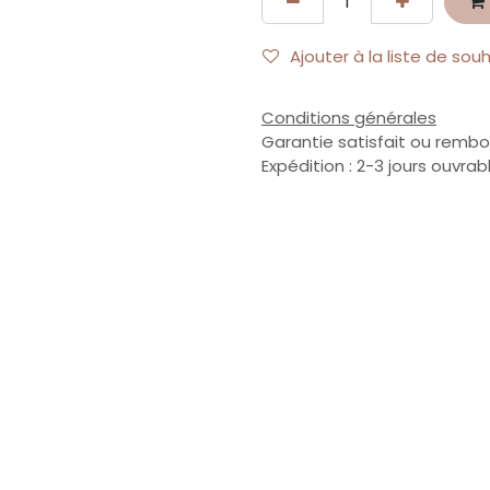
Ajouter à la liste de sou
Conditions générales
Garantie satisfait ou rembo
Expédition : 2-3 jours ouvrab