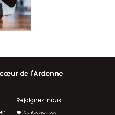
 cœur de l'Ardenne
Rejoignez-nous
eur
Contactez-nous