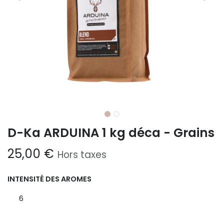
D-Ka ARDUINA 1 kg déca - Grains
25,00
€
Hors taxes
INTENSITÉ DES AROMES
6