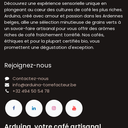
Découvrez une expérience sensorielle unique en
plongeant au cœur des cultures de café les plus riches.
Arduina, créé avec amour et passion dans les Ardennes
belges, allie une sélection minutieuse de grains verts à
un savoir-faire artisanal pour vous offrir des arômes
riches de café fraîchement torréfié. Nos cafés,
éthiques et pour la plupart certifiés bio, vous
promettent une dégustation d'exception.
Rejoignez-nous
Contactez-nous
info@arduina-torrefacteur.be
+32 494 50 54 78
Arduina, votre café artisanal