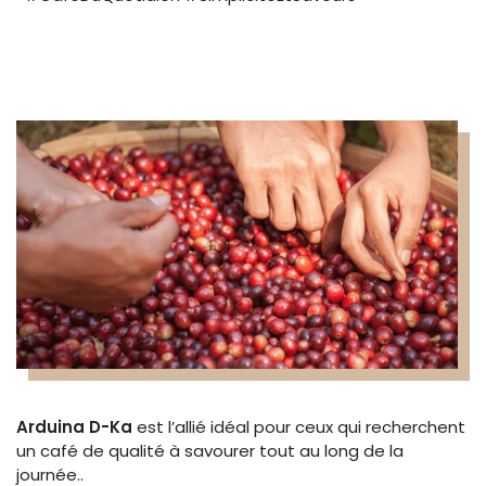
Arduina D-Ka
est l’allié idéal pour ceux qui recherchent
un café de qualité à savourer tout au long de la
journée..