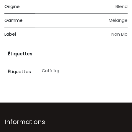
Origine
Blend
Gamme
Mélange
Label
Non Bio
Étiquettes
Café 1kg
Étiquettes
Informations