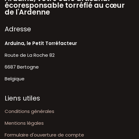
écoresponsable torréfié au cœur
de l'Ardenne
A​dresse
Arduina, le Petit Torréfacteur
Route de La Roche 82
6687 Bertogne
Belgique
Liens utiles
Conditions générales
Mentions légales
Formulaire d'ouverture de compte