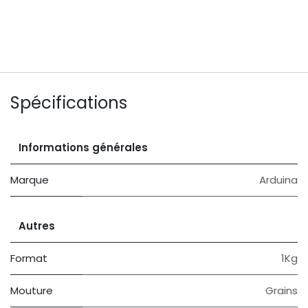
Spécifications
Informations générales
Marque
Arduina
Autres
Format
1Kg
Mouture
Grains