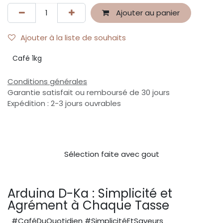
Ajouter au panier
Ajouter à la liste de souhaits
Café 1kg
Conditions générales
Garantie satisfait ou remboursé de 30 jours
Expédition : 2-3 jours ouvrables
Sélection faite avec gout
Arduina D-Ka : Simplicité et
Agrément à Chaque Tasse
#CaféDuQuotidien #SimplicitéEtSaveurs