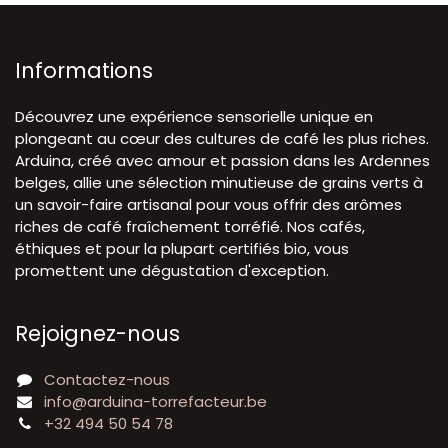
Informations
Découvrez une expérience sensorielle unique en
plongeant au cœur des cultures de café les plus riches.
Arduina, créé avec amour et passion dans les Ardennes
belges, allie une sélection minutieuse de grains verts à
un savoir-faire artisanal pour vous offrir des arômes
riches de café fraîchement torréfié. Nos cafés,
éthiques et pour la plupart certifiés bio, vous
promettent une dégustation d'exception.
Rejoignez-nous
Contactez-nous
info@arduina-torrefacteur.be
+32 494 50 54 78