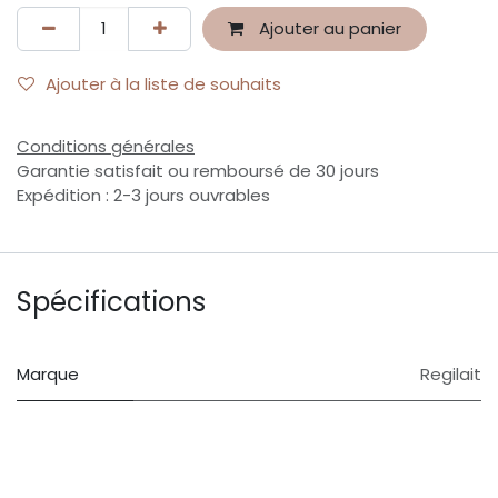
Ajouter au panier
Ajouter à la liste de souhaits
Conditions générales
Garantie satisfait ou remboursé de 30 jours
Expédition : 2-3 jours ouvrables
Spécifications
Marque
Regilait