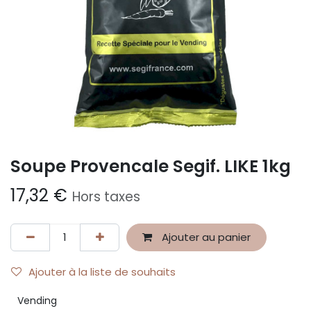
Soupe Provencale Segif. LIKE 1kg
17,32
€
Hors taxes
Ajouter au panier
Ajouter à la liste de souhaits
Vending