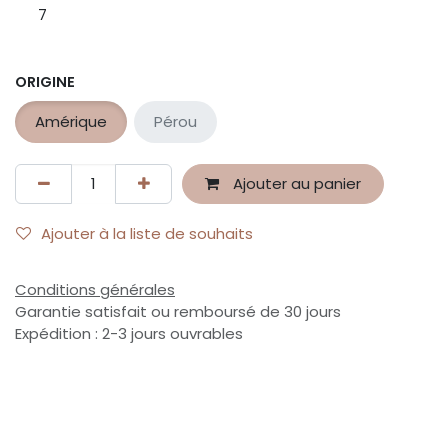
7
ORIGINE
Amérique
Pérou
Ajouter au panier
Ajouter à la liste de souhaits
Conditions générales
Garantie satisfait ou remboursé de 30 jours
Expédition : 2-3 jours ouvrables