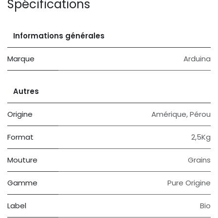
Spécifications
Informations générales
Marque
Arduina
Autres
Origine
Amérique
,
Pérou
Format
2,5Kg
Mouture
Grains
Gamme
Pure Origine
Label
Bio