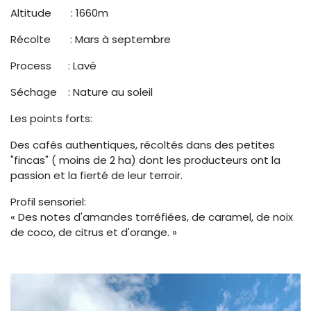
Altitude : 1660m
Récolte : Mars à septembre
Process : Lavé
Séchage : Nature au soleil
Les points forts:
Des cafés authentiques, récoltés dans des petites
"fincas" ( moins de 2 ha) dont les producteurs ont la
passion et la fierté de leur terroir.
Profil sensoriel:
« Des notes d'amandes torréfiées, de caramel, de noix
de coco, de citrus et d'orange. »