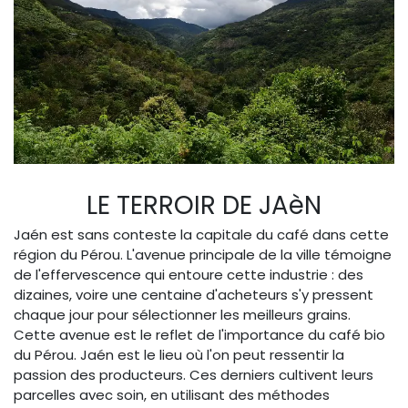
LE TERROIR DE JAèN
Jaén est sans conteste la capitale du café dans cette
région du Pérou. L'avenue principale de la ville témoigne
de l'effervescence qui entoure cette industrie : des
dizaines, voire une centaine d'acheteurs s'y pressent
chaque jour pour sélectionner les meilleurs grains.
Cette avenue est le reflet de l'importance du café bio
du Pérou. Jaén est le lieu où l'on peut ressentir la
passion des producteurs. Ces derniers cultivent leurs
parcelles avec soin, en utilisant des méthodes