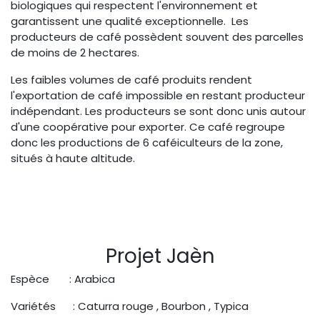
biologiques qui respectent l'environnement et
garantissent une qualité exceptionnelle. Les
producteurs de café possèdent souvent des parcelles
de moins de 2 hectares.
Les faibles volumes de café produits rendent
l'exportation de café impossible en restant producteur
indépendant. Les producteurs se sont donc unis autour
d'une coopérative pour exporter. Ce café regroupe
donc les productions de 6 caféiculteurs de la zone,
situés à haute altitude.
Projet Jaèn
Espèce : Arabica
Variétés : Caturra rouge , Bourbon , Typica