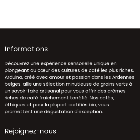
Informations
Découvrez une expérience sensorielle unique en
plongeant au cœur des cultures de café les plus riches.
Arduina, créé avec amour et passion dans les Ardennes
belges, allie une sélection minutieuse de grains verts à
un savoir-faire artisanal pour vous offrir des arômes
riches de café fraîchement torréfié. Nos cafés,
éthiques et pour la plupart certifiés bio, vous
promettent une dégustation d'exception.
Rejoignez-nous