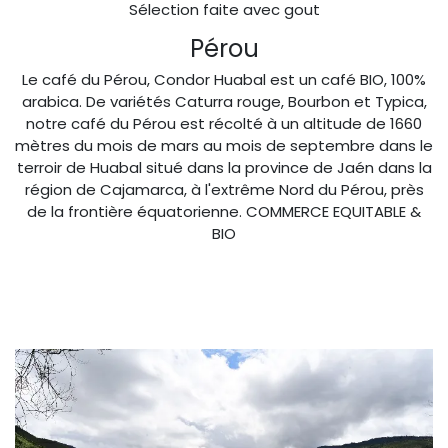
Sélection faite avec gout
Pérou
Le café du Pérou, Condor Huabal est un café BIO, 100%
arabica. De variétés Caturra rouge, Bourbon et Typica,
notre café du Pérou est récolté à un altitude de 1660
mètres du mois de mars au mois de septembre dans le
terroir de Huabal situé dans la province de Jaén dans la
région de Cajamarca, à l'extrême Nord du Pérou, près
de la frontière équatorienne. COMMERCE EQUITABLE &
BIO