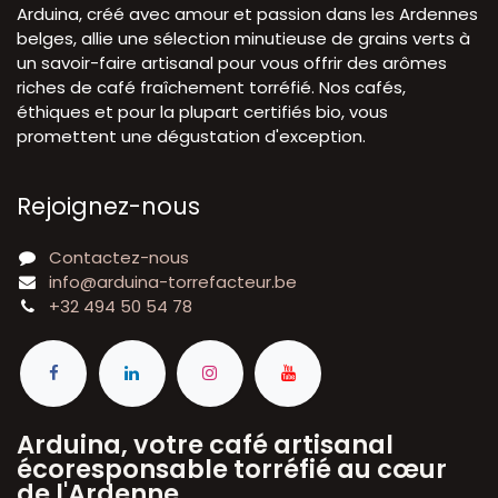
Arduina, créé avec amour et passion dans les Ardennes
belges, allie une sélection minutieuse de grains verts à
un savoir-faire artisanal pour vous offrir des arômes
riches de café fraîchement torréfié. Nos cafés,
éthiques et pour la plupart certifiés bio, vous
promettent une dégustation d'exception.
Rejoignez-nous
Contactez-nous
info@arduina-torrefacteur.be
+32 494 50 54 78
Arduina, votre café artisanal
écoresponsable torréfié au cœur
de l'Ardenne