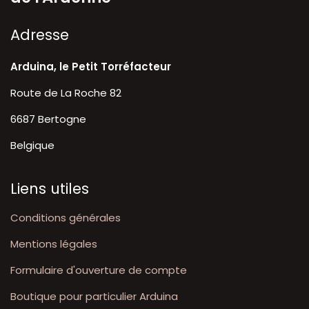
A​dresse
Arduina, le Petit Torréfacteur
Route de La Roche 82
6687 Bertogne
Belgique
Liens utiles
Conditions générales
Mentions légales
Formulaire d'ouverture de compte
Boutique pour particulier Arduina