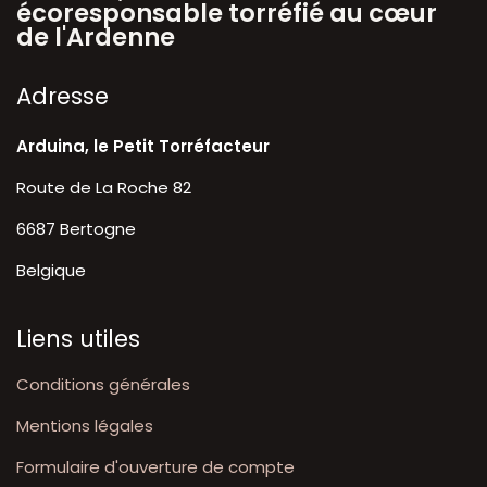
écoresponsable torréfié au cœur
de l'Ardenne
A​dresse
Arduina, le Petit Torréfacteur
Route de La Roche 82
6687 Bertogne
Belgique
Liens utiles
Conditions générales
Mentions légales
Formulaire d'ouverture de compte