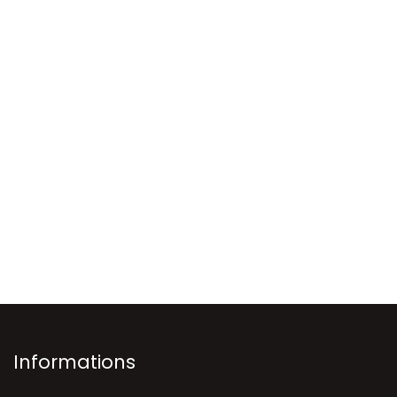
Informations