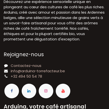
Découvrez une expérience sensorielle unique en
plongeant au cœur des cultures de café les plus riches.
Arduina, créé avec amour et passion dans les Ardennes
belges, allie une sélection minutieuse de grains verts à
un savoir-faire artisanal pour vous offrir des arômes
riches de café fraîchement torréfié. Nos cafés,
éthiques et pour la plupart certifiés bio, vous
promettent une dégustation d'exception.
Rejoignez-nous
Contactez-nous
info@arduina-torrefacteur.be
+32 494 50 54 78
Arduina, votre café artisanal