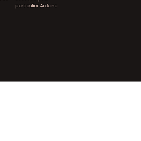
particulier Arduina