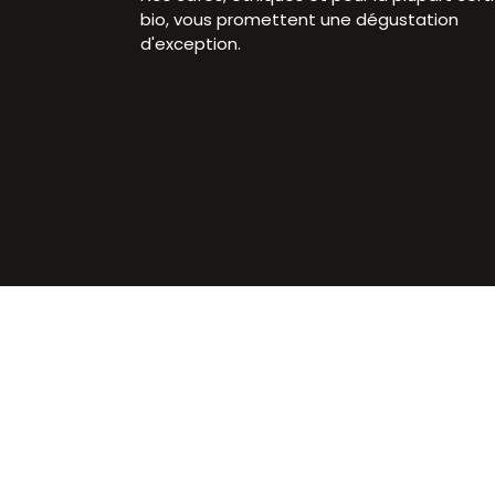
bio, vous promettent une dégustation
d'exception.