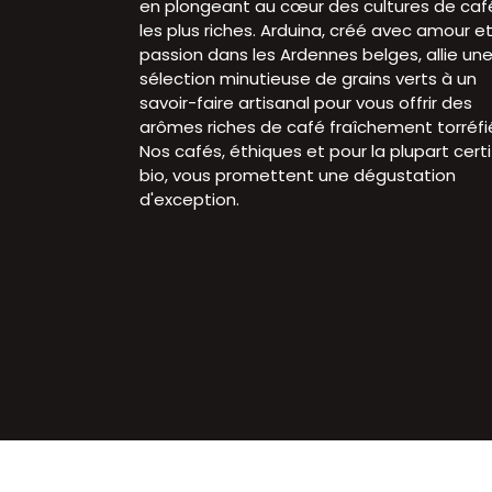
en plongeant au cœur des cultures de caf
les plus riches. Arduina, créé avec amour e
passion dans les Ardennes belges, allie un
sélection minutieuse de grains verts à un
savoir-faire artisanal pour vous offrir des
arômes riches de café fraîchement torréfi
Nos cafés, éthiques et pour la plupart certi
bio, vous promettent une dégustation
d'exception.